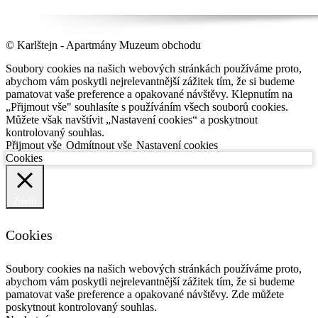
© Karlštejn - Apartmány Muzeum obchodu
Soubory cookies na našich webových stránkách používáme proto,
abychom vám poskytli nejrelevantnější zážitek tím, že si budeme
pamatovat vaše preference a opakované návštěvy. Klepnutím na
„Přijmout vše" souhlasíte s používáním všech souborů cookies.
Můžete však navštívit „Nastavení cookies“ a poskytnout
kontrolovaný souhlas.
Přijmout vše
Odmítnout vše
Nastavení cookies
Cookies
Zavřít
Cookies
Soubory cookies na našich webových stránkách používáme proto,
abychom vám poskytli nejrelevantnější zážitek tím, že si budeme
pamatovat vaše preference a opakované návštěvy. Zde můžete
poskytnout kontrolovaný souhlas.