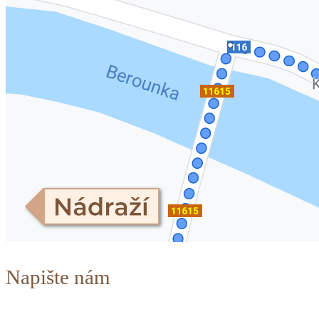
Napište nám