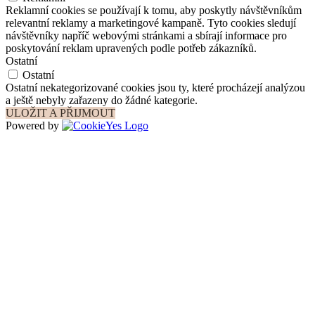
Reklamní cookies se používají k tomu, aby poskytly návštěvníkům
relevantní reklamy a marketingové kampaně. Tyto cookies sledují
návštěvníky napříč webovými stránkami a sbírají informace pro
poskytování reklam upravených podle potřeb zákazníků.
Ostatní
Ostatní
Ostatní nekategorizované cookies jsou ty, které procházejí analýzou
a ještě nebyly zařazeny do žádné kategorie.
ULOŽIT A PŘIJMOUT
Powered by